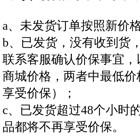
a、未发货订单按照新价
b、已发货，没有收到货
联系客服确认价保事宜，
商城价格，两者中最低价
享受价保）；
c、已发货超过48个小
品都将不再享受价保。