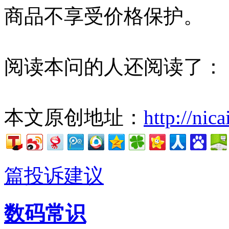
商品不享受价格保护。
阅读本问的人还阅读了：
本文原创地址：
http://nic
篇投诉建议
数码常识