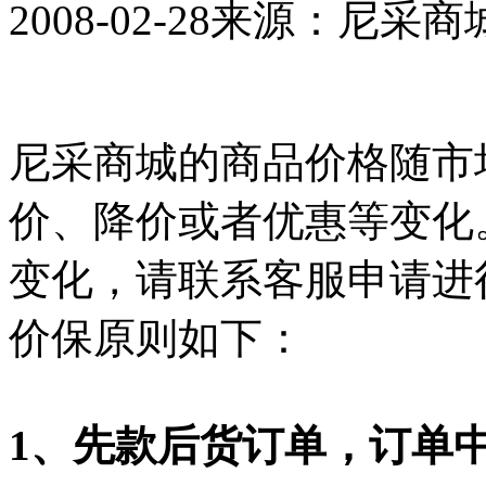
2008-02-28
来源：尼采商
尼采商城的商品价格随市
价、降价或者优惠等变化
变化，请联系客服申请进
价保原则如下：
1、先款后货订单，订单