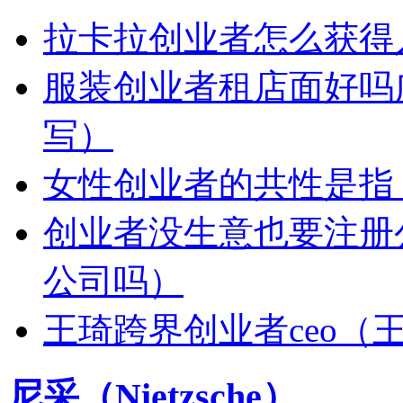
拉卡拉创业者怎么获得
服装创业者租店面好吗
写）
女性创业者的共性是指
创业者没生意也要注册
公司吗）
王琦跨界创业者ceo（
尼采（Nietzsche）