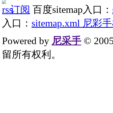
订阅
百度sitemap入口：
入口：
sitemap.xml
尼彩手
Powered by
尼采手
© 20
留所有权利。