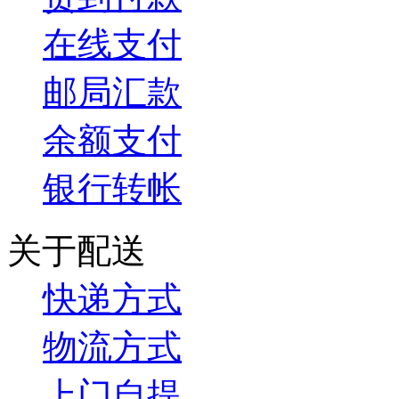
在线支付
邮局汇款
余额支付
银行转帐
关于配送
快递方式
物流方式
上门自提