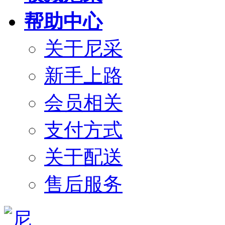
帮助中心
关于尼采
新手上路
会员相关
支付方式
关于配送
售后服务