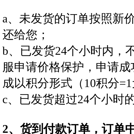
a、未发货的订单按照新
还给您；
b、已发货24个小时内
服申请价格保护，申请成
成以积分形式（10积分=
c、已发货超过24个小
2、货到付款订单，订单