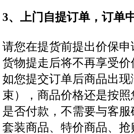
3、上门自提订单，订单
请您在提货前提出价保申
货物提走后将不再享受价
如您提交订单后商品出现
束），商品价格还是按照
是否付款，不需要与客服
套装商品、特价商品、抢