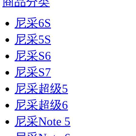
商品分类
尼采6S
尼采5S
尼采S6
尼采S7
尼采超级5
尼采超级6
尼采Note 5