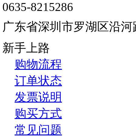
0635-8215286
广东省深圳市罗湖区沿河
新手上路
购物流程
订单状态
发票说明
购买方式
常见问题