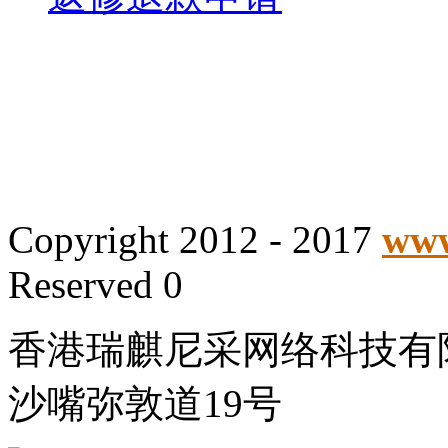
Copyright 2012 - 2017
www
Reserved 0
香港瑞麒尼采网络科技有
沙嘴弥敦道19号