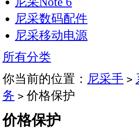
尼采Note 6
尼采数码配件
尼采移动电源
所有分类
你当前的位置：
尼采手
>
务
价格保护
>
价格保护