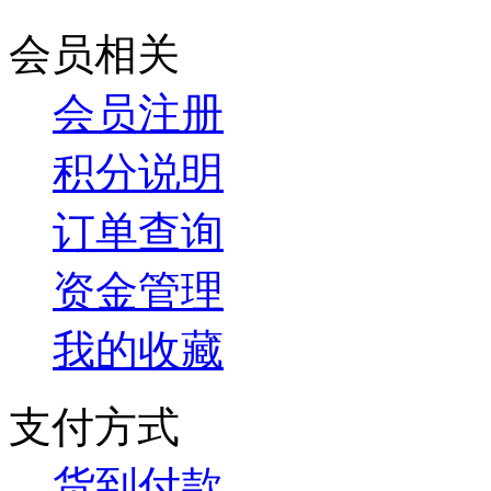
会员相关
会员注册
积分说明
订单查询
资金管理
我的收藏
支付方式
货到付款