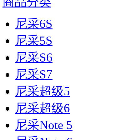
商品分类
尼采6S
尼采5S
尼采S6
尼采S7
尼采超级5
尼采超级6
尼采Note 5