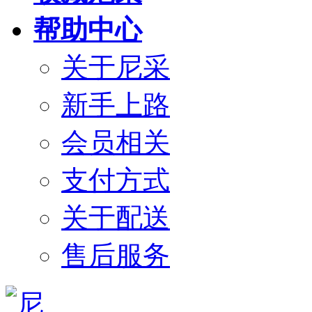
帮助中心
关于尼采
新手上路
会员相关
支付方式
关于配送
售后服务