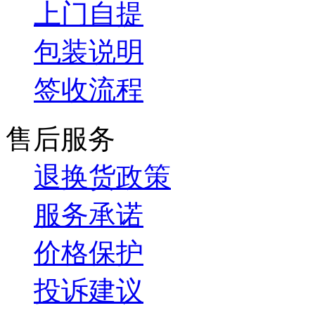
上门自提
包装说明
签收流程
售后服务
退换货政策
服务承诺
价格保护
投诉建议