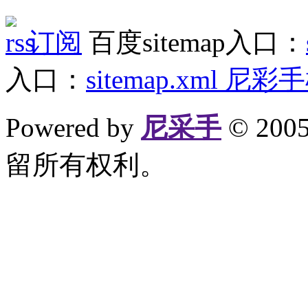
订阅
百度sitemap入口：
入口：
sitemap.xml
尼彩手
Powered by
尼采手
© 20
留所有权利。