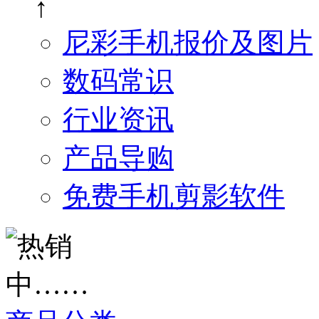
↑
尼彩手机报价及图片
数码常识
行业资讯
产品导购
免费手机剪影软件