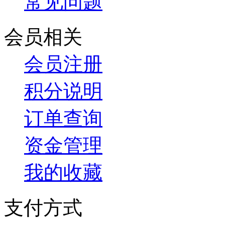
常见问题
会员相关
会员注册
积分说明
订单查询
资金管理
我的收藏
支付方式