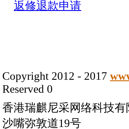
返修退款申请
Copyright 2012 - 2017
www
Reserved 0
香港瑞麒尼采网络科技有
沙嘴弥敦道19号