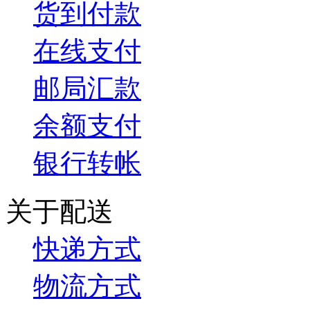
货到付款
在线支付
邮局汇款
余额支付
银行转帐
关于配送
快递方式
物流方式