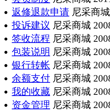
返修退款申请
尼采商城
投诉建议
尼采商城
200
签收流程
尼采商城
200
包装说明
尼采商城
200
银行转帐
尼采商城
200
余额支付
尼采商城
200
我的收藏
尼采商城
200
资金管理
尼采商城
200