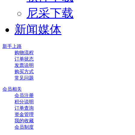
尼采下载
新闻媒体
新手上路
购物流程
订单状态
发票说明
购买方式
常见问题
会员相关
会员注册
积分说明
订单查询
资金管理
我的收藏
会员制度