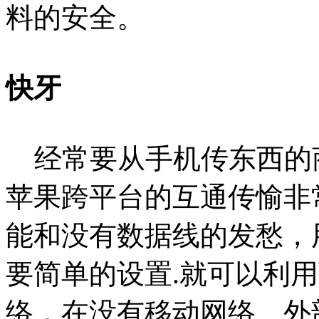
料的安全。
快牙
经常要从手机传东西的
苹果跨平台的互通传愉非
能和没有数据线的发愁，
要简单的设置.就可以利用两
络，在没有移动网络、外部