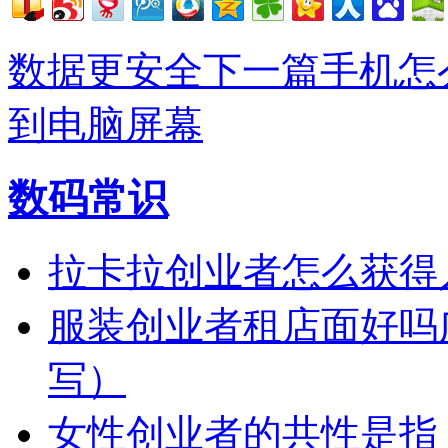
数据更安全
下一篇手机怎
到电脑屏幕
数码常识
拉卡拉创业者怎么获得
服装创业者租店面好吗
写）
女性创业者的共性是指