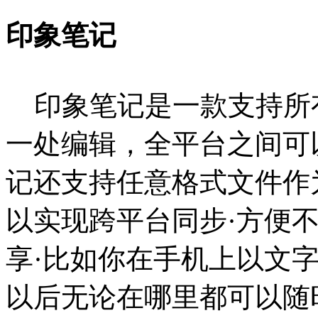
印象笔记
印象笔记是一款支持所
一处编辑，全平台之间可
记还支持任意格式文件作
以实现跨平台同步·方便
享·比如你在手机上以文
以后无论在哪里都可以随