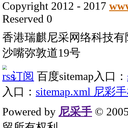
Copyright 2012 - 2017
www
Reserved 0
香港瑞麒尼采网络科技有
沙嘴弥敦道19号
订阅
百度sitemap入口：
入口：
sitemap.xml
尼彩手
Powered by
尼采手
© 20
留所有权利。