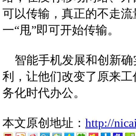
可以传输，真正的不走流
一“甩”即可开始传输。
智能手机发展和创新确
利，让他们改变了原来工
务化时代办公。
本文原创地址：
http://nic