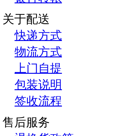
关于配送
快递方式
物流方式
上门自提
包装说明
签收流程
售后服务