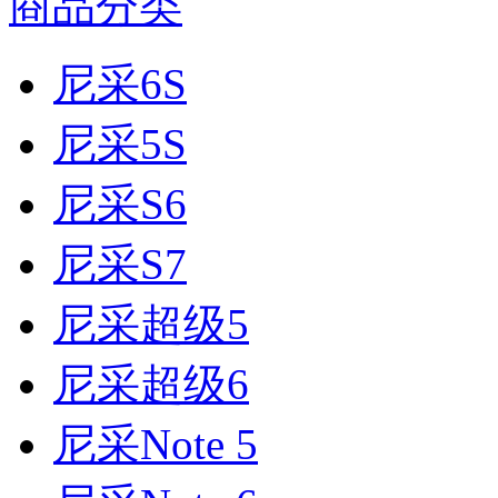
商品分类
尼采6S
尼采5S
尼采S6
尼采S7
尼采超级5
尼采超级6
尼采Note 5