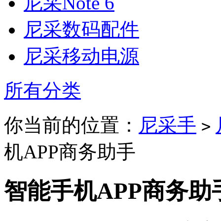
尼采Note 6
尼采数码配件
尼采移动电源
所有分类
你当前的位置：
尼采手
>
机APP商务助手
智能手机APP商务助