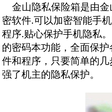
金山隐私保险箱是由金
密软件.可以加密智能手
程序.贴心保护手机隐私
的密码本功能，全面保护
件和程序，只要简单的几
强了机主的隐私保护。