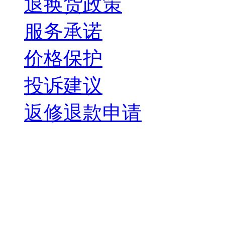
退换货政策
服务承诺
价格保护
投诉建议
返修退款申请