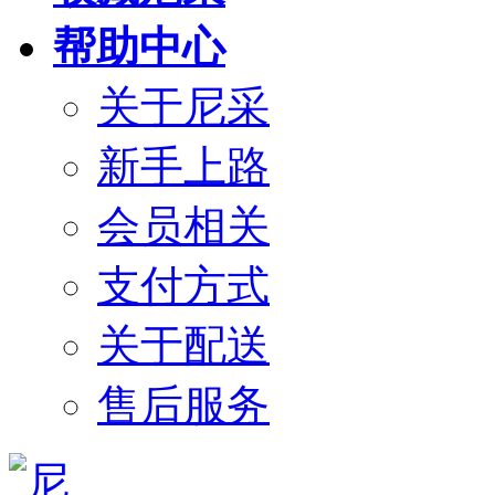
帮助中心
关于尼采
新手上路
会员相关
支付方式
关于配送
售后服务