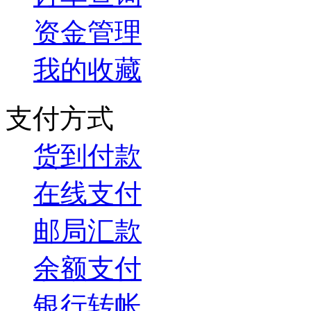
资金管理
我的收藏
支付方式
货到付款
在线支付
邮局汇款
余额支付
银行转帐