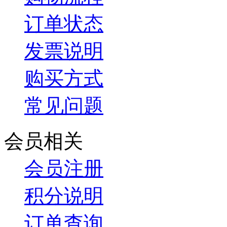
订单状态
发票说明
购买方式
常见问题
会员相关
会员注册
积分说明
订单查询