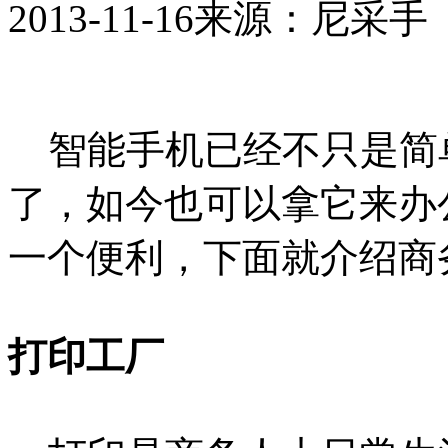
2013-11-16
来源：尼采手
智能手机已经不只是简
了，如今也可以拿它来办
一个便利，下面就介绍商
打印工厂