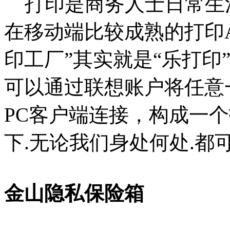
打印是商务人士日常生
在移动端比较成熟的打印A
印工厂”其实就是“乐打印
可以通过联想账户将任意一台
PC客户端连接，构成一
下.无论我们身处何处.都
金山隐私保险箱